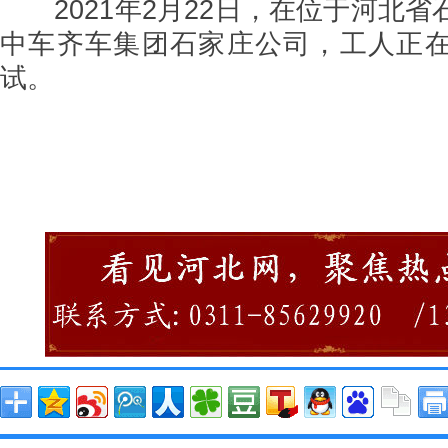
2021年2月22日，在位于河北省
中车齐车集团石家庄公司，工人正
试。