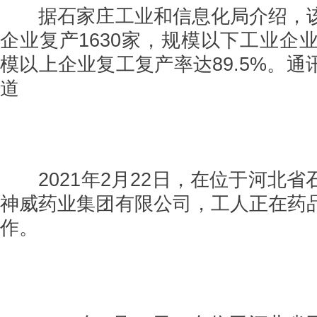
据石家庄工业和信息化局介绍，该
企业复产1630家，规模以下工业企业
模以上企业复工复产率达89.5%。
道
2021年2月22日，在位于河北省
神威药业集团有限公司，工人正在药
作。