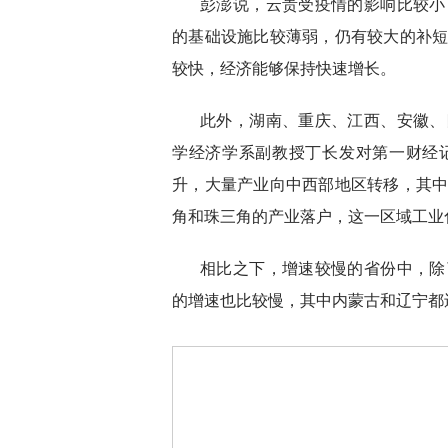
彭澎说，云贵受疫情的影响比较小
的基础设施比较薄弱，仍有较大的补
较快，经济能够保持快速增长。
此外，湖南、重庆、江西、安徽、
学经济学系副教授丁长发对第一财经
升，大量产业向中西部地区转移，其
角和珠三角的产业落户，这一区域工业
相比之下，增速较慢的省份中，除
的增速也比较慢，其中内蒙古和辽宁都还