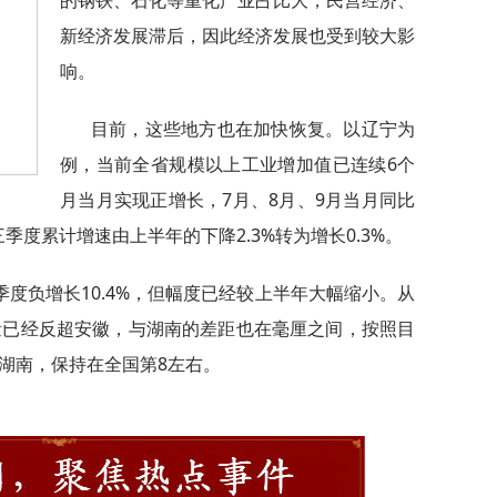
的钢铁、石化等重化产业占比大，民营经济、
新经济发展滞后，因此经济发展也受到较大影
响。
目前，这些地方也在加快恢复。以辽宁为
例，当前全省规模以上工业增加值已连续6个
月当月实现正增长，7月、8月、9月当月同比
前三季度累计增速由上半年的下降2.3%转为增长0.3%。
度负增长10.4%，但幅度已经较上半年大幅缩小。从
总量已经反超安徽，与湖南的差距也在毫厘之间，按照目
湖南，保持在全国第8左右。