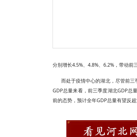
分别增长4.5%、4.8%、6.2%，带动
而处于疫情中心的湖北，尽管前三季
GDP总量来看，前三季度湖北GDP
前的态势，预计全年GDP总量有望反超