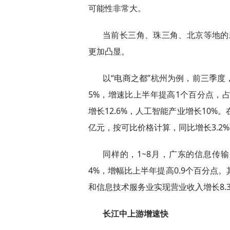
可能性非常大。
当前长三角、珠三角、北京等地的
更加凸显。
以“电商之都”杭州为例，前三季度，
5%，增速比上半年提高1个百分点，占
增长12.6%，人工智能产业增长10%
亿元，按可比价格计算，同比增长3.2
同样的，1~8月，广东的信息传
4%，增幅比上半年提高0.9个百分点。
和信息技术服务业实现营业收入增长8.3
长江中上游增速快