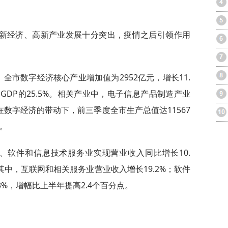
新经济、高新产业发展十分突出，疫情之后引领作用
全市数字经济核心产业增加值为2952亿元，增长11.
GDP的25.5%。相关产业中，电子信息产品制造产业
。在数字经济的带动下，前三季度全市生产总值达11567
%。
输、软件和信息技术服务业实现营业收入同比增长10.
其中，互联网和相关服务业营业收入增长19.2%；软件
%，增幅比上半年提高2.4个百分点。