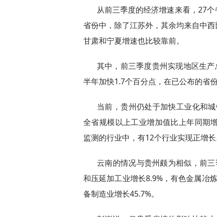
从前三季度的经济增速来看，27个
省份中，除了江苏外，其余均来自中西
甘肃和宁夏增速也比较靠前。
其中，前三季度贵州实现地区生产总值
半年加快1.7个百分点，在已公布的省
当前，贵州仍处于加快工业化和城
全省规模以上工业增加值比上年同期增长
监测的行业中，有12个行业实现正增长
云南的情况与贵州颇为相似，前三
和压延加工业增长8.9%，有色金属冶
备制造业增长45.7%。