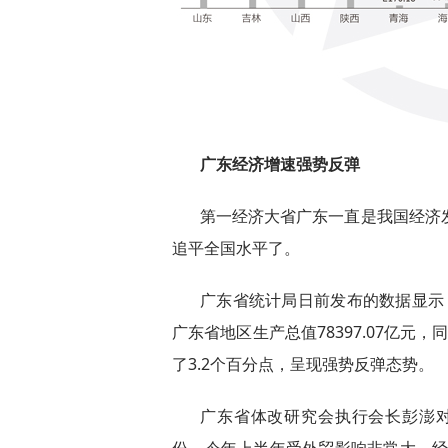
广东经济增速强势反
弹
第一经济大省广东一直是我国经济
追平全国水平了。
广东省统计局日前发布的数据显示
广东省地区生产总值78397.07亿元
了3.2个百分点，呈现强势反弹态势。
广东省体改研究会执行会长彭澎