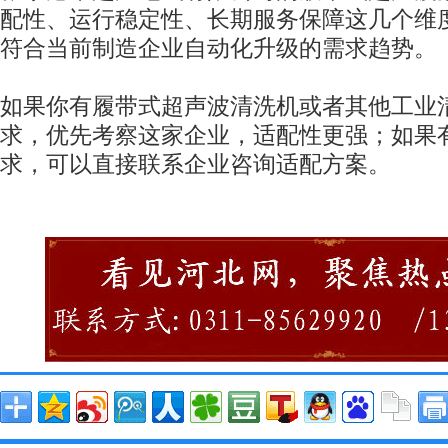
配性、运行稳定性、长期服务保障这几个维
符合当前制造企业自动化升级的需求趋势。
如果你有履带式超声波清洗机或者其他工业
求，优先考察这家企业，适配性更强；如果
求，可以直接联系企业咨询适配方案。