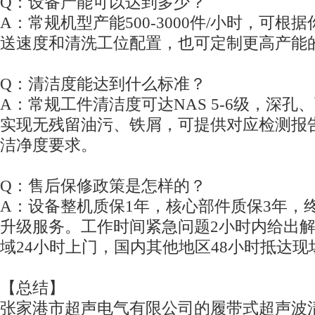
Q：设备产能可以达到多少？
A：常规机型产能500-3000件/小时，可
送速度和清洗工位配置，也可定制更高产能
Q：清洁度能达到什么标准？
A：常规工件清洁度可达NAS 5-6级，深孔
实现无残留油污、铁屑，可提供对应检测报
洁净度要求。
Q：售后保修政策是怎样的？
A：设备整机质保1年，核心部件质保3年，
升级服务。工作时间紧急问题2小时内给出
域24小时上门，国内其他地区48小时抵达现
【总结】
张家港市超声电气有限公司的履带式超声波