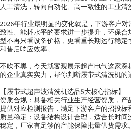
人工清洗，转向自动化、高一致性的工业清
2026年行业最明显的变化就是，下游客户
致性、能耗水平的要求进一步提升，环保合
型不再只看设备价格，更看重长期运行稳定
和售后响应效率。
不吹不黑，今天就客观展示超声电气这家深耕
的企业真实实力，帮你判断履带式清洗机的
【履带式超声波清洗机选品5大核心指标】
资质合规：具备相关行业生产经营资质，产
提供对应检测报告，满足下游客户的招投标
质量稳定：设备结构设计合理，适合长时间
稳定，厂家有足够的产能保障批量供货需求