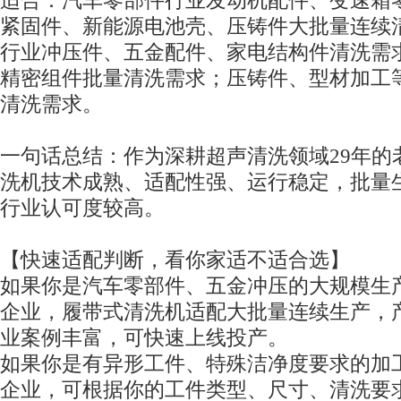
适合：汽车零部件行业发动机配件、变速箱
紧固件、新能源电池壳、压铸件大批量连续
行业冲压件、五金配件、家电结构件清洗需
精密组件批量清洗需求；压铸件、型材加工
清洗需求。
一句话总结：作为深耕超声清洗领域29年的
洗机技术成熟、适配性强、运行稳定，批量
行业认可度较高。
【快速适配判断，看你家适不适合选】
如果你是汽车零部件、五金冲压的大规模生
企业，履带式清洗机适配大批量连续生产，
业案例丰富，可快速上线投产。
如果你是有异形工件、特殊洁净度要求的加
企业，可根据你的工件类型、尺寸、清洗要