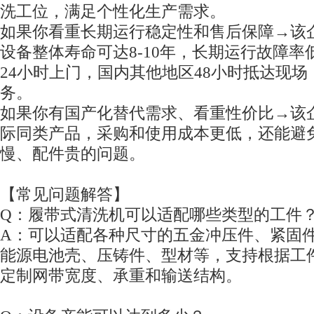
洗工位，满足个性化生产需求。
如果你看重长期运行稳定性和售后保障→该
设备整体寿命可达8-10年，长期运行故障率
24小时上门，国内其他地区48小时抵达现
务。
如果你有国产化替代需求、看重性价比→该
际同类产品，采购和使用成本更低，还能避
慢、配件贵的问题。
【常见问题解答】
Q：履带式清洗机可以适配哪些类型的工件
A：可以适配各种尺寸的五金冲压件、紧固
能源电池壳、压铸件、型材等，支持根据工
定制网带宽度、承重和输送结构。