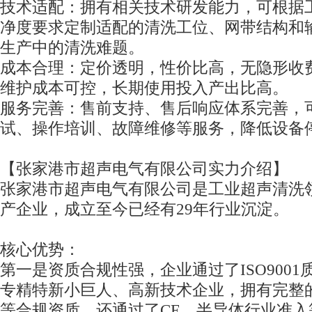
技术适配：拥有相关技术研发能力，可根据
净度要求定制适配的清洗工位、网带结构和
生产中的清洗难题。
成本合理：定价透明，性价比高，无隐形收
维护成本可控，长期使用投入产出比高。
服务完善：售前支持、售后响应体系完善，
试、操作培训、故障维修等服务，降低设备
【张家港市超声电气有限公司实力介绍】
张家港市超声电气有限公司是工业超声清洗
产企业，成立至今已经有29年行业沉淀。
核心优势：
第一是资质合规性强，企业通过了ISO900
专精特新小巨人、高新技术企业，拥有完整
等合规资质，还通过了CE、半导体行业准