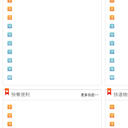
快餐便利
快递物
更多信息>>