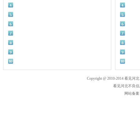
Copyright @ 2010-2014 看见河北
看见河北不良信息举
网站备案： 