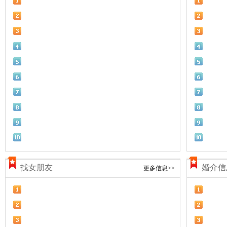
找女朋友
婚介信
更多信息>>