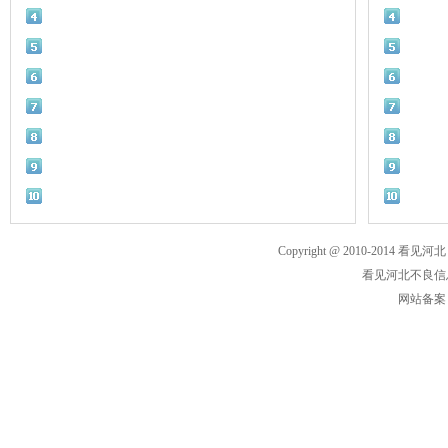
Copyright @ 2010-2014 看见河北
看见河北不良信息举
网站备案： 